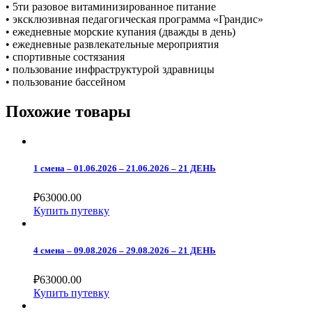
• 5ти разовое витаминизированное питание
• эксклюзивная педагогическая программа «Грандис»
• ежедневные морские купания (дважды в день)
• ежедневные развлекательные мероприятия
• спортивные состязания
• пользование инфраструктурой здравницы
• пользование бассейном
Похожие товары
1 cмена – 01.06.2026 – 21.06.2026 – 21 ДЕНЬ
₽
63000.00
Купить путевку
4 смена – 09.08.2026 – 29.08.2026 – 21 ДЕНЬ
₽
63000.00
Купить путевку