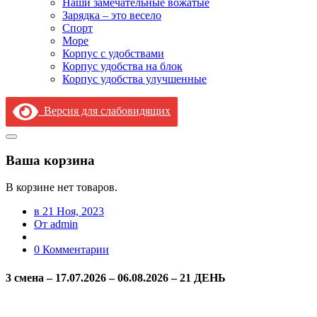
Наши замечательные вожатые
Зарядка – это весело
Спорт
Море
Корпус с удобствами
Корпус удобства на блок
Корпус удобства улучшенные
Версия для слабовидящих
Ваша корзина
В корзине нет товаров.
в 21 Ноя, 2023
От admin
0 Комментарии
3 смена – 17.07.2026 – 06.08.2026 – 21 ДЕНЬ