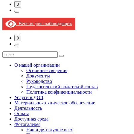
0
Версия для слабовидящих
0
О нашей организации
Основные сведения
Документы
Руководство
Педагогический вожатский состав
Политика конфиденциальности
Услуги в ДОЛ
Материально-техническое обеспечение
Деятельность
Оплата
Доступная среда​
Фотогалерея
Наши дети лучше всех