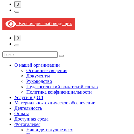
0
Версия для слабовидящих
0
О нашей организации
Основные сведения
Документы
Руководство
Педагогический вожатский состав
Политика конфиденциальности
Услуги в ДОЛ
Материально-техническое обеспечение
Деятельность
Оплата
Доступная среда​
Фотогалерея
Наши дети лучше всех